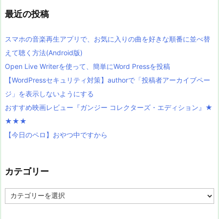
最近の投稿
スマホの音楽再生アプリで、お気に入りの曲を好きな順番に並べ替
えて聴く方法(Android版)
Open Live Writerを使って、簡単にWord Pressを投稿
【WordPressセキュリティ対策】authorで「投稿者アーカイブペー
ジ」を表示しないようにする
おすすめ映画レビュー『ガンジー コレクターズ・エディション』★
★★★
【今日のペロ】おやつ中ですから
カテゴリー
カ
テ
ゴ