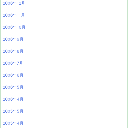
2006年12月
2006年11月
2006年10月
2006年9月
2006年8月
2006年7月
2006年6月
2006年5月
2006年4月
2005年5月
2005年4月