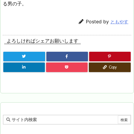
る男の子。
Posted by
ともやす
よろしければシェアお願いします
Copy