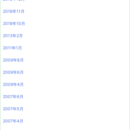
2018年11月
2018年10月
2013年2月
2011年1月
2009年8月
2009年6月
2009年4月
2007年6月
2007年5月
2007年4月