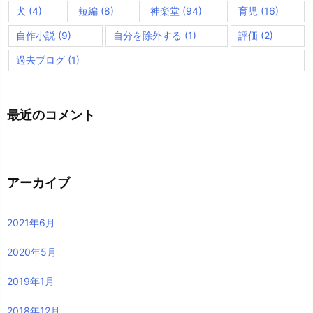
犬
(4)
短編
(8)
神楽堂
(94)
育児
(16)
自作小説
(9)
自分を除外する
(1)
評価
(2)
過去ブログ
(1)
最近のコメント
アーカイブ
2021年6月
2020年5月
2019年1月
2018年12月