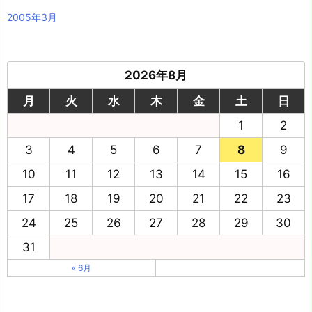
2005年3月
2026年8月
月
火
水
木
金
土
日
1
2
3
4
5
6
7
8
9
10
11
12
13
14
15
16
17
18
19
20
21
22
23
24
25
26
27
28
29
30
31
« 6月