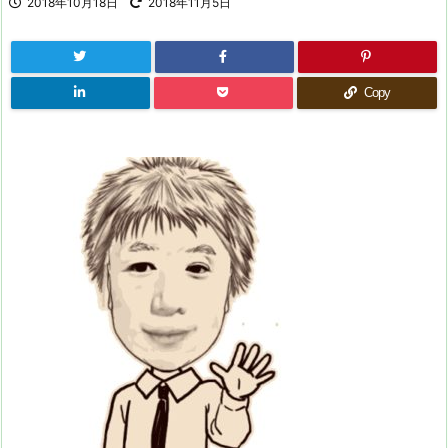
2018年10月18日
2018年11月5日
Copy