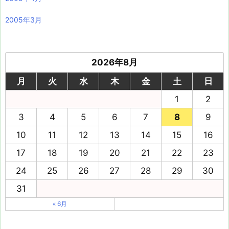
2005年3月
2026年8月
月
火
水
木
金
土
日
1
2
3
4
5
6
7
8
9
10
11
12
13
14
15
16
17
18
19
20
21
22
23
24
25
26
27
28
29
30
31
« 6月