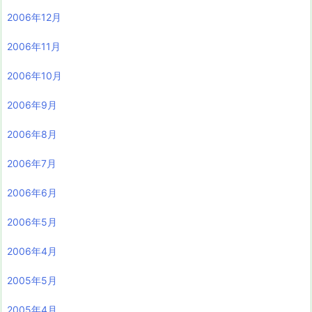
2006年12月
2006年11月
2006年10月
2006年9月
2006年8月
2006年7月
2006年6月
2006年5月
2006年4月
2005年5月
2005年4月