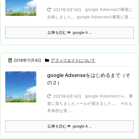
google Adsenseの審査に
2021年4月14日
合格しました。 google Adsenseの審査に落 ...
記事を読む
google A ...
2018年11月4日
アフィリエイトについて
google Adsenseをはじめるまで（そ
の２）
google Adsenseから、審
2021年4月14日
査に落ちましたメールが届きました…。 それも
具体的な落 ...
記事を読む
google A ...