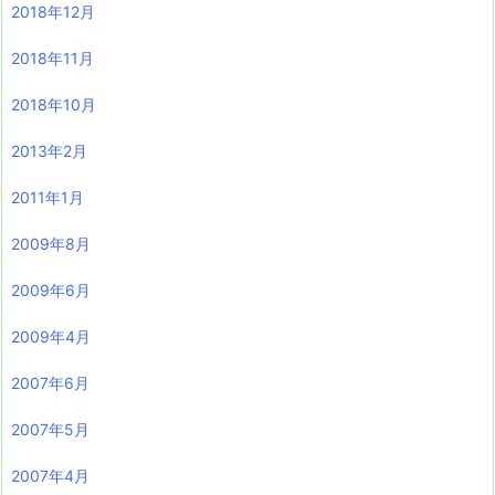
2018年12月
2018年11月
2018年10月
2013年2月
2011年1月
2009年8月
2009年6月
2009年4月
2007年6月
2007年5月
2007年4月