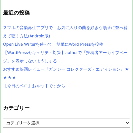
最近の投稿
スマホの音楽再生アプリで、お気に入りの曲を好きな順番に並べ替
えて聴く方法(Android版)
Open Live Writerを使って、簡単にWord Pressを投稿
【WordPressセキュリティ対策】authorで「投稿者アーカイブペー
ジ」を表示しないようにする
おすすめ映画レビュー『ガンジー コレクターズ・エディション』★
★★★
【今日のペロ】おやつ中ですから
カテゴリー
カ
テ
ゴ