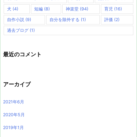
犬
(4)
短編
(8)
神楽堂
(94)
育児
(16)
自作小説
(9)
自分を除外する
(1)
評価
(2)
過去ブログ
(1)
最近のコメント
アーカイブ
2021年6月
2020年5月
2019年1月