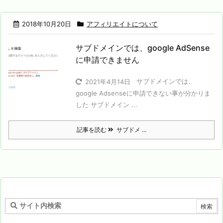
2018年10月20日
アフィリエイトについて
サブドメインでは、google AdSense
に申請できません
サブドメインでは、
2021年4月14日
google Adsenseに申請できない事が分かりま
した サブドメイン ...
記事を読む
サブドメ ...