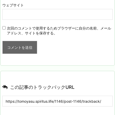
ウェブサイト
次回のコメントで使用するためブラウザーに自分の名前、メール
アドレス、サイトを保存する。
この記事のトラックバックURL