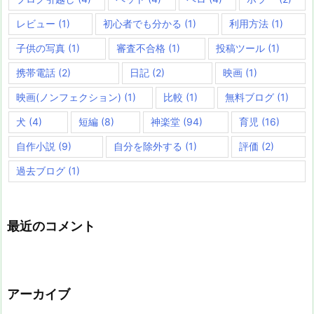
レビュー
(1)
初心者でも分かる
(1)
利用方法
(1)
子供の写真
(1)
審査不合格
(1)
投稿ツール
(1)
携帯電話
(2)
日記
(2)
映画
(1)
映画(ノンフェクション)
(1)
比較
(1)
無料ブログ
(1)
犬
(4)
短編
(8)
神楽堂
(94)
育児
(16)
自作小説
(9)
自分を除外する
(1)
評価
(2)
過去ブログ
(1)
最近のコメント
アーカイブ