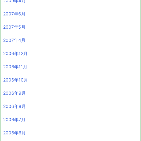
2009年4月
2007年6月
2007年5月
2007年4月
2006年12月
2006年11月
2006年10月
2006年9月
2006年8月
2006年7月
2006年6月