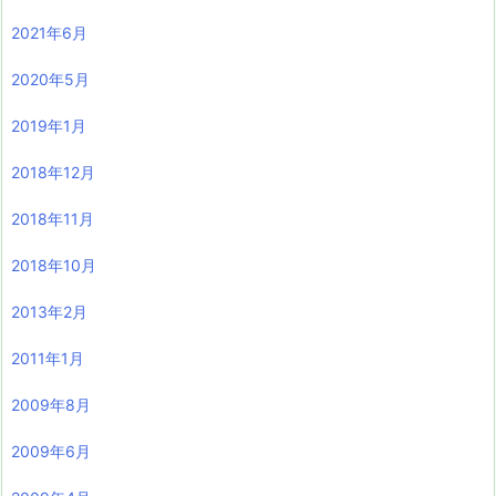
2021年6月
2020年5月
2019年1月
2018年12月
2018年11月
2018年10月
2013年2月
2011年1月
2009年8月
2009年6月