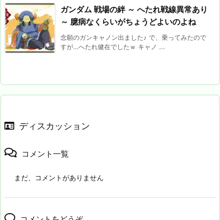
ガンダム 戦場の絆 ～ へたれ戦線異常あり
～ 臆病なくらいがちょうどよいのよね
念願のガンキャノン出ました♪ で、乗ってみたので
すが…へたれ健在でしたｗ キャノ ...
ディスカッション
コメント一覧
まだ、コメントがありません
コメントをどうぞ