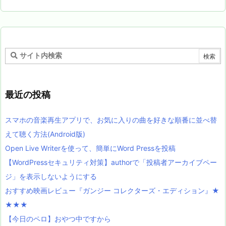
最近の投稿
スマホの音楽再生アプリで、お気に入りの曲を好きな順番に並べ替
えて聴く方法(Android版)
Open Live Writerを使って、簡単にWord Pressを投稿
【WordPressセキュリティ対策】authorで「投稿者アーカイブペー
ジ」を表示しないようにする
おすすめ映画レビュー『ガンジー コレクターズ・エディション』★
★★★
【今日のペロ】おやつ中ですから