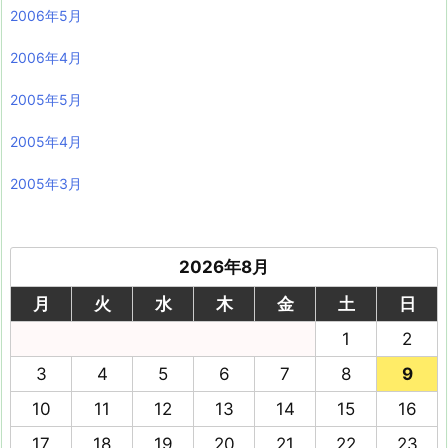
2006年5月
2006年4月
2005年5月
2005年4月
2005年3月
2026年8月
月
火
水
木
金
土
日
1
2
3
4
5
6
7
8
9
10
11
12
13
14
15
16
17
18
19
20
21
22
23