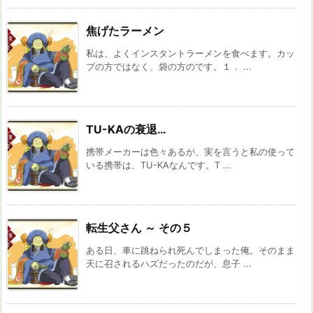
焦げたラーメン
私は、よくインスタントラーメンを食べます。カッ
プの方ではなく、袋の方のです。１． ...
TU-KAの衰退…
携帯メーカーは色々あるが、実を言うと私の使って
いる携帯は、TU-KAなんです。T ...
転生父さん ～ その５
ある日、車に跳ねられ死んでしまった俺。そのまま
天に召されるハズだったのだが、息子 ...