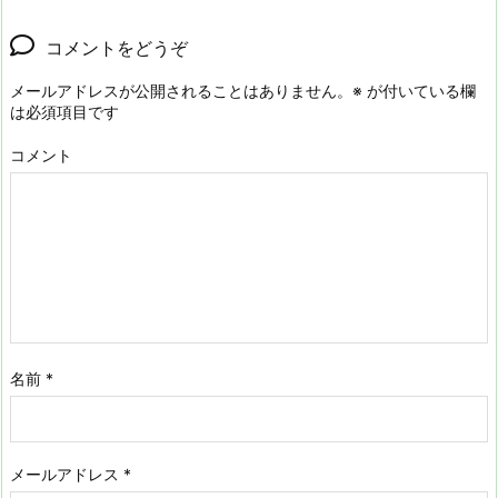
コメントをどうぞ
メールアドレスが公開されることはありません。
※
が付いている欄
は必須項目です
コメント
名前
*
メールアドレス
*