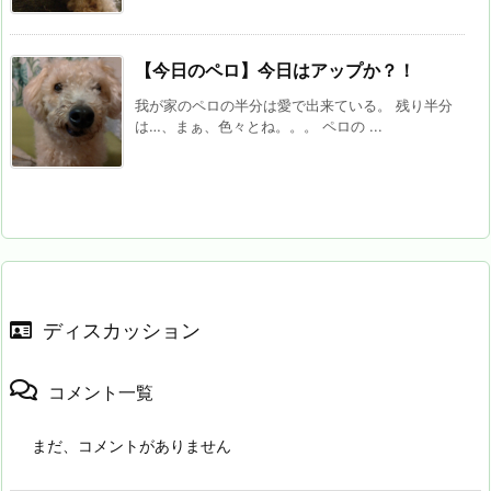
【今日のペロ】今日はアップか？！
我が家のペロの半分は愛で出来ている。 残り半分
は…、まぁ、色々とね。。。 ペロの ...
ディスカッション
コメント一覧
まだ、コメントがありません