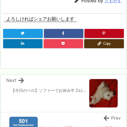
Posted by
ともやす
よろしければシェアお願いします
Copy
Next
【今日のペロ】ソファーでお休み中 Zzz...
Prev