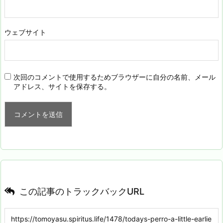
ウェブサイト
次回のコメントで使用するためブラウザーに自分の名前、メール
アドレス、サイトを保存する。
この記事のトラックバックURL