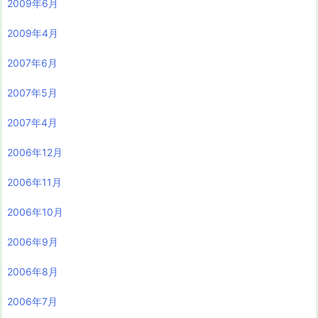
2009年6月
2009年4月
2007年6月
2007年5月
2007年4月
2006年12月
2006年11月
2006年10月
2006年9月
2006年8月
2006年7月