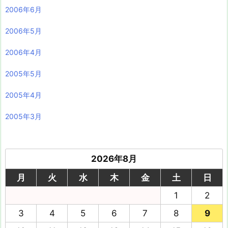
2006年6月
2006年5月
2006年4月
2005年5月
2005年4月
2005年3月
2026年8月
月
火
水
木
金
土
日
1
2
3
4
5
6
7
8
9