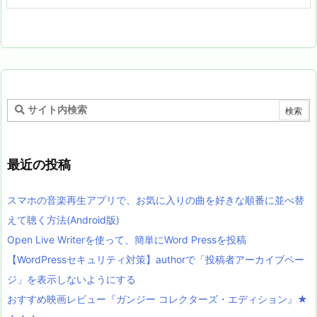
最近の投稿
スマホの音楽再生アプリで、お気に入りの曲を好きな順番に並べ替
えて聴く方法(Android版)
Open Live Writerを使って、簡単にWord Pressを投稿
【WordPressセキュリティ対策】authorで「投稿者アーカイブペー
ジ」を表示しないようにする
おすすめ映画レビュー『ガンジー コレクターズ・エディション』★