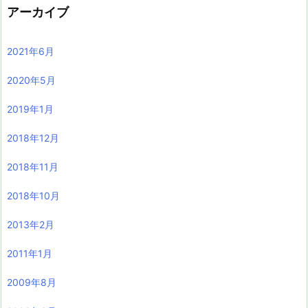
アーカイブ
2021年6月
2020年5月
2019年1月
2018年12月
2018年11月
2018年10月
2013年2月
2011年1月
2009年8月