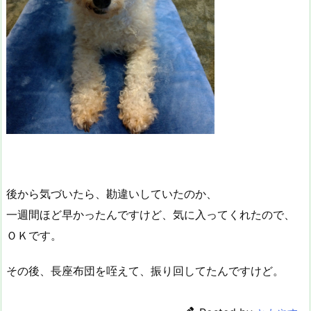
後から気づいたら、勘違いしていたのか、
一週間ほど早かったんですけど、気に入ってくれたので、
ＯＫです。
その後、長座布団を咥えて、振り回してたんですけど。