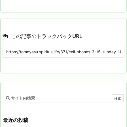
この記事のトラックバックURL
最近の投稿