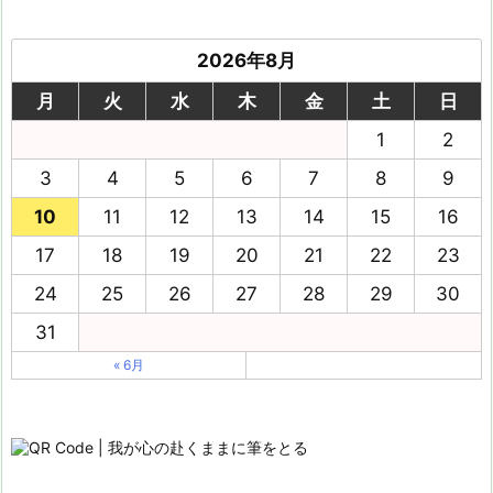
2026年8月
月
火
水
木
金
土
日
1
2
3
4
5
6
7
8
9
10
11
12
13
14
15
16
17
18
19
20
21
22
23
24
25
26
27
28
29
30
31
« 6月