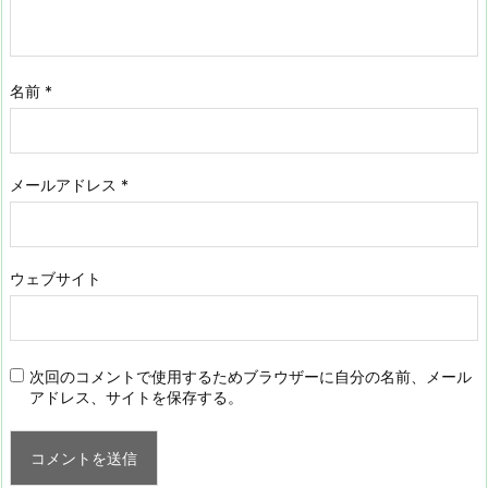
名前
*
メールアドレス
*
ウェブサイト
次回のコメントで使用するためブラウザーに自分の名前、メール
アドレス、サイトを保存する。