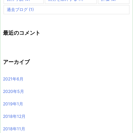
過去ブログ
(1)
最近のコメント
アーカイブ
2021年6月
2020年5月
2019年1月
2018年12月
2018年11月