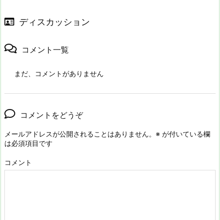
ディスカッション
コメント一覧
まだ、コメントがありません
コメントをどうぞ
メールアドレスが公開されることはありません。
※
が付いている欄
は必須項目です
コメント