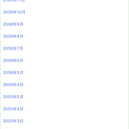
2006年10月
2006年9月
2006年8月
2006年7月
2006年6月
2006年5月
2006年4月
2005年5月
2005年4月
2005年3月