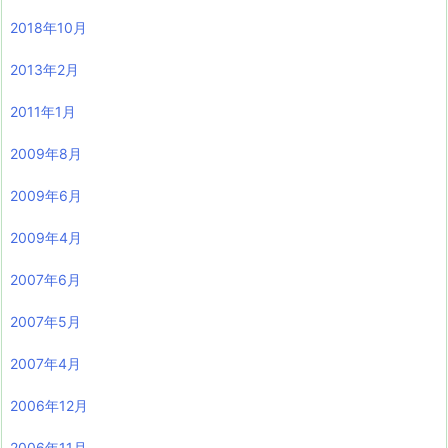
2018年10月
2013年2月
2011年1月
2009年8月
2009年6月
2009年4月
2007年6月
2007年5月
2007年4月
2006年12月
2006年11月